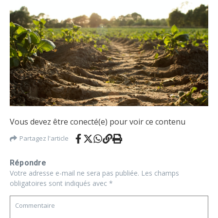
Vous devez être conecté(e) pour voir ce contenu
Partagez l'article
Répondre
Votre adresse e-mail ne sera pas publiée.
Les champs
obligatoires sont indiqués avec
*