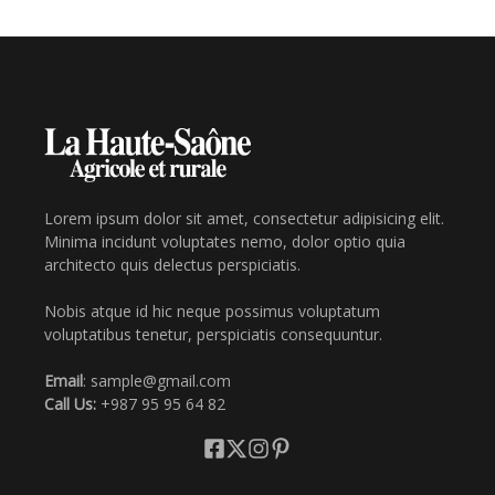
Lorem ipsum dolor sit amet, consectetur adipisicing elit.
Minima incidunt voluptates nemo, dolor optio quia
architecto quis delectus perspiciatis.
Nobis atque id hic neque possimus voluptatum
voluptatibus tenetur, perspiciatis consequuntur.
Email
: sample@gmail.com
Call Us:
+987 95 95 64 82