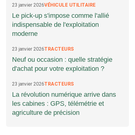
23 janvier 2026
VÉHICULE UTILITAIRE
Le pick-up s'impose comme l'allié
indispensable de l'exploitation
moderne
23 janvier 2026
TRACTEURS
Neuf ou occasion : quelle stratégie
d'achat pour votre exploitation ?
23 janvier 2026
TRACTEURS
La révolution numérique arrive dans
les cabines : GPS, télémétrie et
agriculture de précision