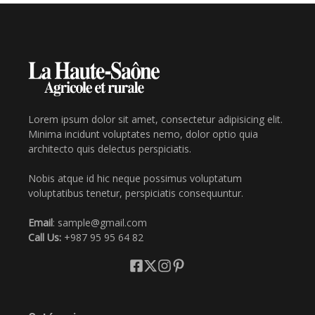
Lorem ipsum dolor sit amet, consectetur adipisicing elit.
Minima incidunt voluptates nemo, dolor optio quia
architecto quis delectus perspiciatis.
Nobis atque id hic neque possimus voluptatum
voluptatibus tenetur, perspiciatis consequuntur.
Email
: sample@gmail.com
Call Us:
+987 95 95 64 82