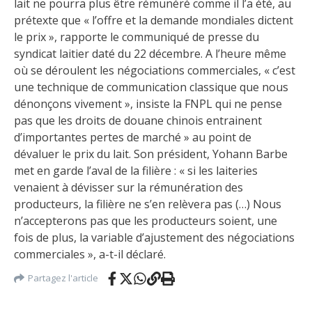
lait ne pourra plus être rémunéré comme il l’a été, au
prétexte que « l’offre et la demande mondiales dictent
le prix », rapporte le communiqué de presse du
syndicat laitier daté du 22 décembre. A l’heure même
où se déroulent les négociations commerciales, « c’est
une technique de communication classique que nous
dénonçons vivement », insiste la FNPL qui ne pense
pas que les droits de douane chinois entrainent
d’importantes pertes de marché » au point de
dévaluer le prix du lait. Son président, Yohann Barbe
met en garde l’aval de la filière : « si les laiteries
venaient à dévisser sur la rémunération des
producteurs, la filière ne s’en relèvera pas (…) Nous
n’accepterons pas que les producteurs soient, une
fois de plus, la variable d’ajustement des négociations
commerciales », a-t-il déclaré.
Partagez l'article