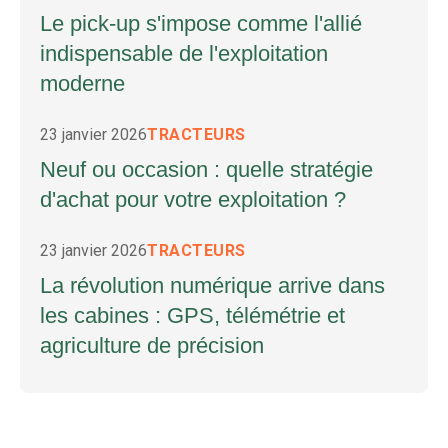
Le pick-up s'impose comme l'allié
indispensable de l'exploitation
moderne
23 janvier 2026
TRACTEURS
Neuf ou occasion : quelle stratégie
d'achat pour votre exploitation ?
23 janvier 2026
TRACTEURS
La révolution numérique arrive dans
les cabines : GPS, télémétrie et
agriculture de précision