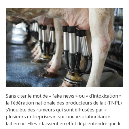
Sans citer le mot de « fake news » ou « d’intoxication »,
la Fédération nationale des producteurs de lait (FNPL)
s’inquiète des rumeurs qui sont diffusées par «
plusieurs entreprises » sur une « surabondance
laitière ». Elles « laissent en effet déjà entendre que le